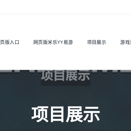
网页版入口
网页版米乐YY易游
项目展示
游戏
项目展示