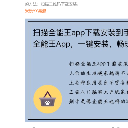
的方法：扫描二维码下载安装。
米乐YY易游