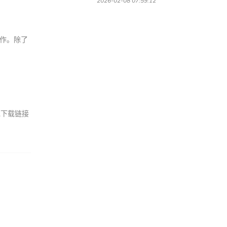
2026-02-08 07:59:12
操作。除了
免下载链接