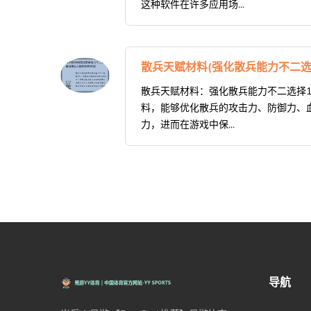
这种软件在许多应用场...
散兵天赋材料(强化散兵能力不二
散兵天赋材料：强化散兵能力不二选择1
料，能够优化散兵的攻击力、防御力、
力，进而在游戏中保...
导航