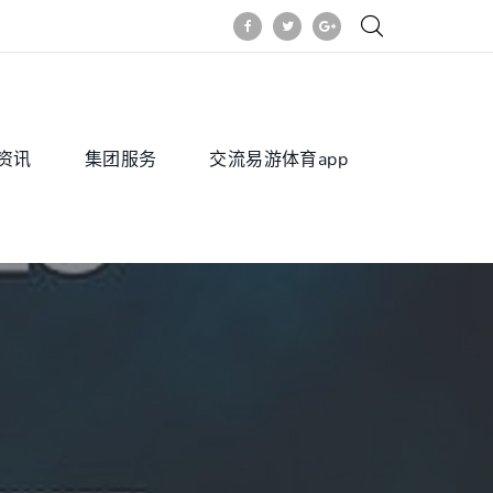
资讯
集团服务
交流易游体育app