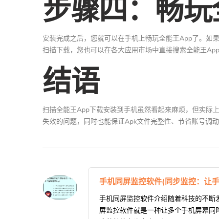
步骤四：畅玩
安装完成之后，您就可以在手机上畅玩全能王App了。如
扫描下载，您也可以在各大应用市场中直接搜索全能王Ap
结语
扫描全能王App下载安装到手机虽然看起来麻烦，但实际
失效的问题，同时也能保证Apk文件完整性、节省账号调
手机同屏监控软件(同步监控：让手
手机同屏监控软件介绍随着科技的不断
屏监控软件就是一种让多个手机屏幕同